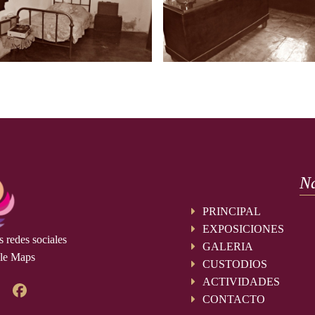
N
PRINCIPAL
EXPOSICIONES
 redes sociales
GALERIA
le Maps
CUSTODIOS
ACTIVIDADES
CONTACTO