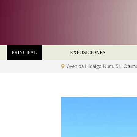
PRINCIPAL
EXPOSICIONES
Avenida Hidalgo Núm. 51 Otum