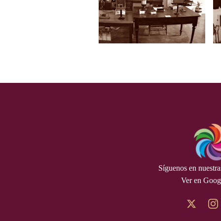
Síguenos en nuestras
Ver en Goog