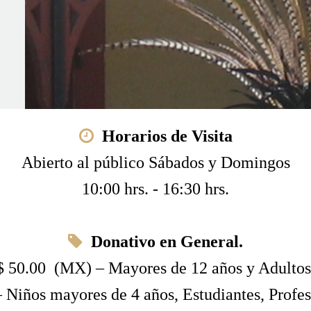
Horarios de Visita
Abierto al público Sábados y Domingos
10:00 hrs. - 16:30 hrs.
Donativo en General.
$ 50.00 (MX) – Mayores de 12 años y Adultos
 Niños mayores de 4 años, Estudiantes, Prof