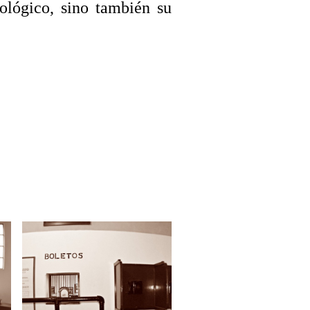
ológico, sino también su