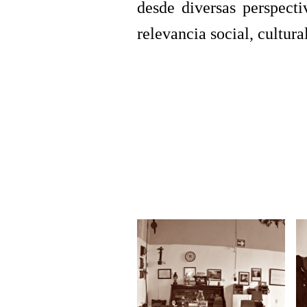
desde diversas perspect
relevancia social, cultur