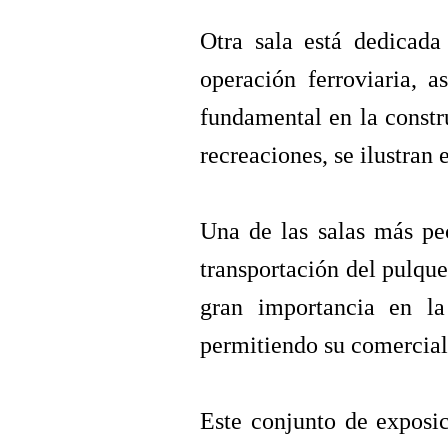
Otra sala está dedicada
operación ferroviaria, 
fundamental en la constr
recreaciones, se ilustran e
Una de las salas más pe
transportación del pulque
gran importancia en la 
permitiendo su comerciali
Este conjunto de exposici