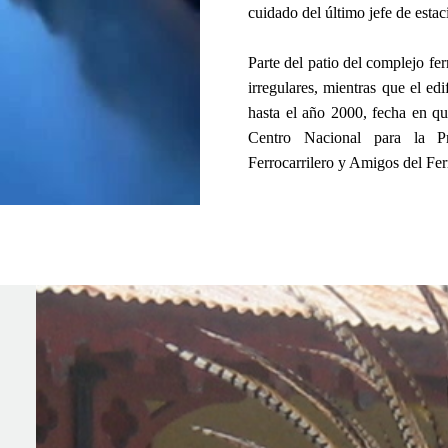
cuidado del último jefe de esta
Parte del patio del complejo fe
irregulares, mientras que el ed
hasta el año 2000, fecha en qu
Centro Nacional para la Pr
Ferrocarrilero y Amigos del Fe